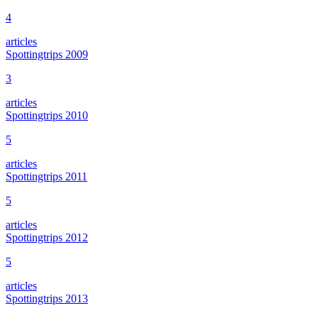
4
articles
Spottingtrips 2009
3
articles
Spottingtrips 2010
5
articles
Spottingtrips 2011
5
articles
Spottingtrips 2012
5
articles
Spottingtrips 2013