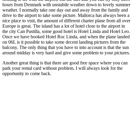
hours from Denmark with unstabile weather down to lovely summer
weather. I normally take one day out and away from the family and
drive to the airport to take some picture. Mallorca has always been a
nice place to visit, the amount of different charter plane from all over
Europe is great. The island has a lot of hotel close to the airport in
the city Can Pastilla, some good hotel is Hotel Linda and Hotel Leo.
Once we have booked Hotel Roc Linda, and when the plane landed
on 06L is it possible to take some decent landing pictures from the
balcony. The only thing that you have to into account is that the sun
around midday is very hard and give some problem to your pictures.
Another great thing is that there are good free space where you can
park your rental card without problem. I will always look for the
opportunity to come back.