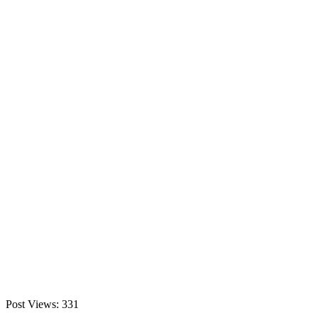
Post Views:
331