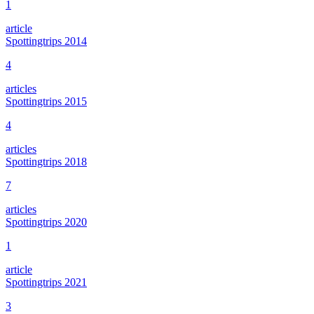
1
article
Spottingtrips 2014
4
articles
Spottingtrips 2015
4
articles
Spottingtrips 2018
7
articles
Spottingtrips 2020
1
article
Spottingtrips 2021
3