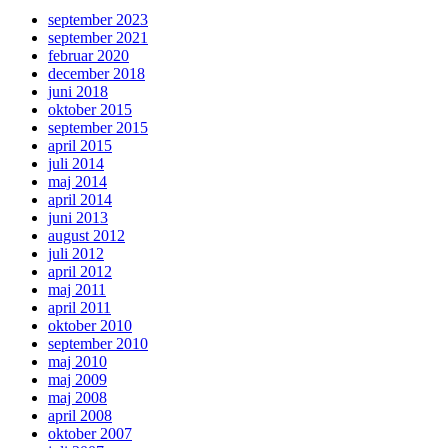
september 2023
september 2021
februar 2020
december 2018
juni 2018
oktober 2015
september 2015
april 2015
juli 2014
maj 2014
april 2014
juni 2013
august 2012
juli 2012
april 2012
maj 2011
april 2011
oktober 2010
september 2010
maj 2010
maj 2009
maj 2008
april 2008
oktober 2007